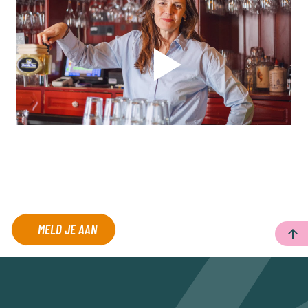
MELD JE AAN