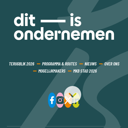
TERUGBLIK 2026
PROGRAMMA & ROUTES
NIEUWS
OVER ONS
MOGELIJKMAKERS
MKB STAD 2026