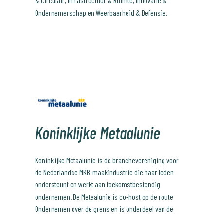
& Circulair, Infrastructuur & Ruimte, Innovatie &
Ondernemerschap en Weerbaarheid & Defensie.
Koninklijke Metaalunie
Koninklijke Metaalunie is de branchevereniging voor
de Nederlandse MKB-maakindustrie die haar leden
ondersteunt en werkt aan toekomstbestendig
ondernemen. De Metaalunie is co-host op de route
Ondernemen over de grens en is onderdeel van de