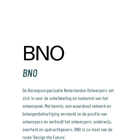
BNO
De Beroepsorganisatie Nederlandse Ontwerpers zet
zich in voor de ontwikkeling en toekomst van het
ontwerpvak. Met kennis, een waardevol netwerk en
belangenbehartiging versterkt ze de positie van
ontwerpers en verbindt het ontwerpers, onderwijs,
overheid en opdrachtgevers. BNO is co-host van de
route 'Design the Future'.