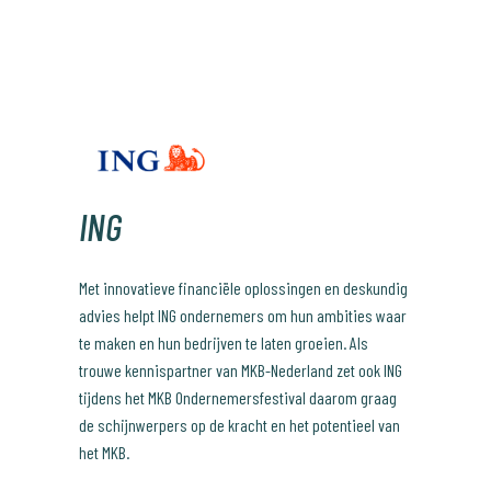
ING
Met innovatieve financiële oplossingen en deskundig
advies helpt ING ondernemers om hun ambities waar
te maken en hun bedrijven te laten groeien. Als
trouwe kennispartner van MKB-Nederland zet ook ING
tijdens het MKB Ondernemersfestival daarom graag
de schijnwerpers op de kracht en het potentieel van
het MKB.