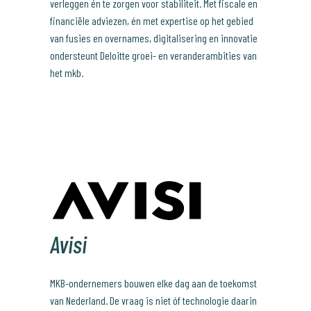
verleggen én te zorgen voor stabiliteit. Met fiscale en
financiële adviezen, én met expertise op het gebied
van fusies en overnames, digitalisering en innovatie
ondersteunt Deloitte groei- en veranderambities van
het mkb.
Avisi
MKB-ondernemers bouwen elke dag aan de toekomst
van Nederland. De vraag is niet óf technologie daarin