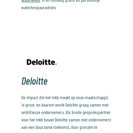
waterbespaaradvies
Deloitte
De impact die het mkb maakt op onze maatschappij
is groot, en daarom werkt Deloitte graag samen met
ambitieuze ondernemers. Als brede gesprekspartner
voor het mkb bouwt Deloitte samen met ondernemers
aan een duurzame toekomst, door grenzen te