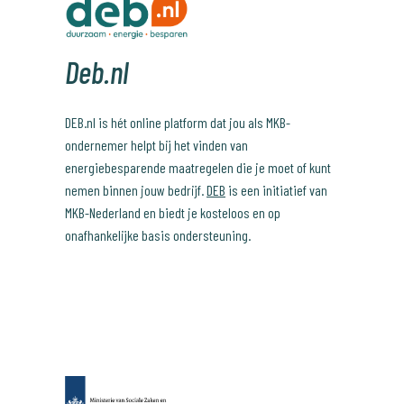
Deb.nl
DEB.nl is hét online platform dat jou als MKB-
ondernemer helpt bij het vinden van
energiebesparende maatregelen die je moet of kunt
nemen binnen jouw bedrijf.
DEB
is een initiatief van
MKB-Nederland en biedt je kosteloos en op
onafhankelijke basis ondersteuning.