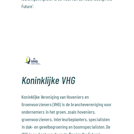
Future'.
Koninklijke VHG
Koninklijke Vereniging van Hoveniers en
Groenvoorzieners (VHG) is de branchevereniging voor
ondernemers in het groen, zoals hoveniers,
groenvoorzieners, interieurbeplanters, specialisten
in dak- en gevelbegroening en boomspecialisten. De