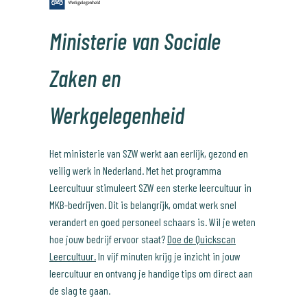
Ministerie van Sociale
Zaken en
Werkgelegenheid
Het ministerie van SZW werkt aan eerlijk, gezond en
veilig werk in Nederland. Met het programma
Leercultuur stimuleert SZW een sterke leercultuur in
MKB-bedrijven. Dit is belangrijk, omdat werk snel
verandert en goed personeel schaars is. Wil je weten
hoe jouw bedrijf ervoor staat?
Doe de Quickscan
Leercultuur.
In vijf minuten krijg je inzicht in jouw
leercultuur en ontvang je handige tips om direct aan
de slag te gaan.