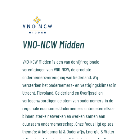
VNO-NCW Midden
VNO-NCW Midden is een van de vijf regionale
verenigingen van VNO-NCW, de grootste
ondernemersvereniging van Nederland. Wij
versterken het ondernemers- en vestigingsklimaat in
Utrecht, Flevoland, Gelderland en Overijssel en
vertegenwoordigen de stem van ondernemers in de
regionale economie. Ondernemers ontmoeten elkaar
binnen sterke netwerken en werken samen aan
duurzaam ondernemerschap. Onze focus ligt op zes
thema’s: Arbeidsmarkt & Onderwijs, Energie & Water