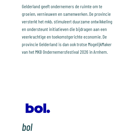
Gelderland geeft ondernemers de ruimte om te
groeien, vernieuwen en samenwerken. De provincie
versterkt het mkb, stimuleert duurzame ontwikkeling
en ondersteunt initiatieven die bijdragen aan een
veerkrachtige en toekomstgerichte economie. De
provincie Gelderland is dan ook trotse MogelijkMaker
van het MKB Ondernemersfestival 2026 in Arnhem.
bol