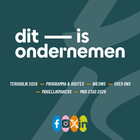
TERUGBLIK 2026
PROGRAMMA & ROUTES
NIEUWS
OVER ONS
MOGELIJKMAKERS
MKB STAD 2026