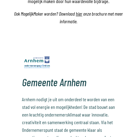
mogelijk maken door hun waardevolle bijdrage.
Ook MogelijkMaker worden? Download
hier
onze brochure met meer
informatie.
Gemeente Arnhem
Arnhem nodigt je uit om onderdeel te worden van een
stad vol energie en mogelijkheden! De stad bouwt aan
een krachtig ondernemersklimaat waar innovatie,
creativiteit en samenwerking centraal staan. Via het
Ondernemerspunt staat de gemeente klaar als