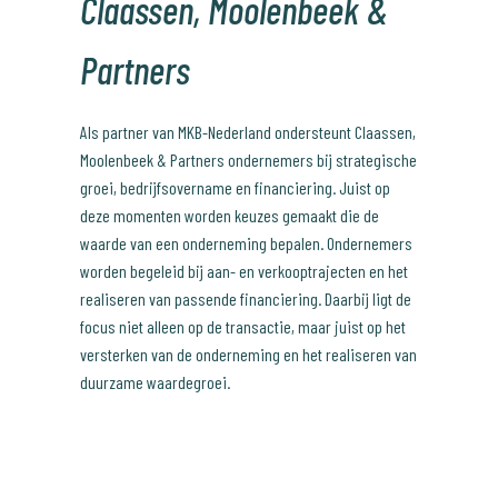
Claassen, Moolenbeek &
Partners
Als partner van MKB-Nederland ondersteunt Claassen,
Moolenbeek & Partners ondernemers bij strategische
groei, bedrijfsovername en financiering. Juist op
deze momenten worden keuzes gemaakt die de
waarde van een onderneming bepalen. Ondernemers
worden begeleid bij aan- en verkooptrajecten en het
realiseren van passende financiering. Daarbij ligt de
focus niet alleen op de transactie, maar juist op het
versterken van de onderneming en het realiseren van
duurzame waardegroei.