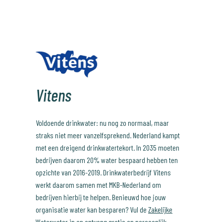
Vitens
Voldoende drinkwater: nu nog zo normaal, maar
straks niet meer vanzelfsprekend. Nederland kampt
met een dreigend drinkwatertekort. In 2035 moeten
bedrijven daarom 20% water bespaard hebben ten
opzichte van 2016-2019. Drinkwaterbedrijf Vitens
werkt daarom samen met MKB-Nederland om
bedrijven hierbij te helpen. Benieuwd hoe jouw
organisatie water kan besparen? Vul de
Zakelijke
Waterweter
in en ontvang gratis en persoonlijk