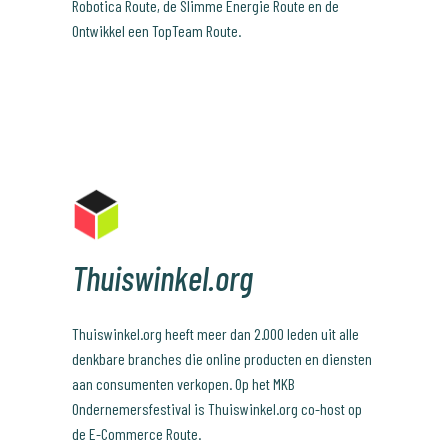
Robotica Route, de Slimme Energie Route en de
Ontwikkel een TopTeam Route.
Thuiswinkel.org
Thuiswinkel.org heeft meer dan 2.000 leden uit alle
denkbare branches die online producten en diensten
aan consumenten verkopen. Op het MKB
Ondernemersfestival is Thuiswinkel.org co-host op
de E-Commerce Route.