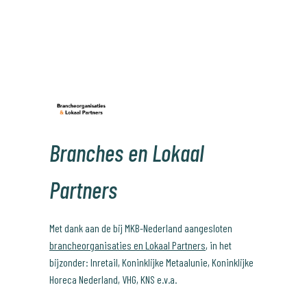
Branches en Lokaal
Partners
Met dank aan de bij MKB-Nederland aangesloten
brancheorganisaties en Lokaal Partners
, in het
bijzonder: Inretail, Koninklijke Metaalunie, Koninklijke
Horeca Nederland, VHG, KNS e.v.a.