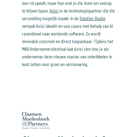
een rol speelt, maar hoe snel je die inzet om voorop
te blijven lopen.
Avisi
is de technologiepartner die die
versnelling mogelijk maakt. In de
Solution Studio
vertaalt Avisi ideeën en use cases met behulp van AI
razendsnel naar werkende software. Zo wordt
innovatie concreet en direct toepasbaar. Tijdens het
MKB Ondernemersfestival laat Avisi zien hoe je als
ondernemer deze nieuwe manier van ontwikkelen in
kunt zetten voor groei en vernieuwing.