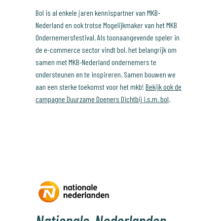
Bol is al enkele jaren kennispartner van MKB-
Nederland en ook trotse Mogelijkmaker van het MKB
Ondernemersfestival. Als toonaangevende speler in
de e-commerce sector vindt bol. het belangrijk om
samen met MKB-Nederland ondernemers te
ondersteunen en te inspireren. Samen bouwen we
aan een sterke toekomst voor het mkb!
Bekijk ook de
campagne Duurzame Doeners Dichtbij i.s.m. bol
.
Nationale-Nederlanden