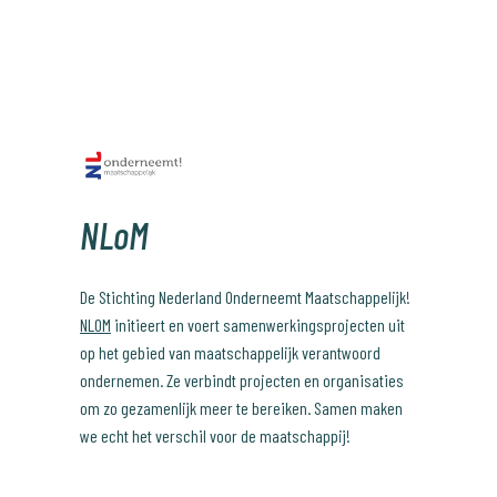
NLoM
De Stichting Nederland Onderneemt Maatschappelijk!
NLOM
initieert en voert samenwerkingsprojecten uit
op het gebied van maatschappelijk verantwoord
ondernemen. Ze verbindt projecten en organisaties
om zo gezamenlijk meer te bereiken. Samen maken
we echt het verschil voor de maatschappij!