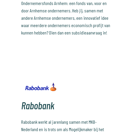
Ondernemersfonds Arnhem: een fonds van, voor en
door Arnhemse ondernemers. Heb jij, samen met
andere Arnhemse ondernemers, een innovatief idee
waar meerdere ondernemers economisch profijt van
kunnen hebben? Dien dan een subsidieaanvraag in!
Rabobank
Rabobank werkt al jarenlang samen met MKB-
Nederland en is trots om als Mogelijkmaker bij het