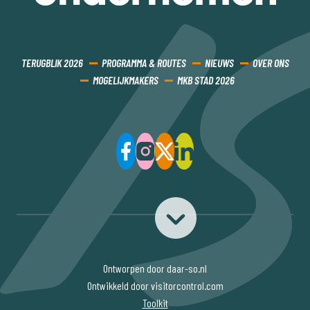
TERUGBLIK 2026
PROGRAMMA & ROUTES
NIEUWS
OVER ONS
MOGELIJKMAKERS
MKB STAD 2026
Ontworpen door daar-so.nl
Ontwikkeld door visitorcontrol.com
Toolkit