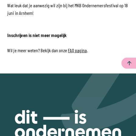
​​​​​​​Wat leuk dat je aanwezig wil zijn bij het MKB Ondernemersfestival op 18
juni in Arnhem!
Inschrijven is niet meer mogelijk
Wil je meer weten? Bekijk dan onze
FAQ pagina
.