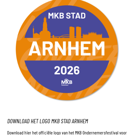
DOWNLOAD HET LOGO MKB STAD ARNHEM
Download hier het officiële logo van het MKB Ondernemersfestival voor