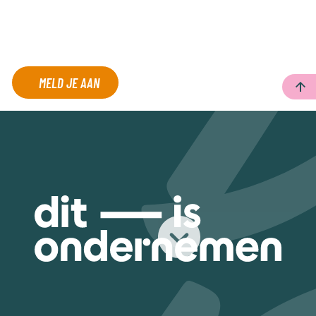
MELD JE AAN