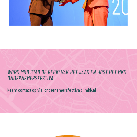
WORD MKB STAD OF REGIO VAN HET JAAR EN HOST HET MKB
ONDERNEMERSFESTIVAL
Neem contact op via ondernemersfestival@mkb.nl