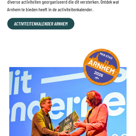
diverse activiteiten georganiseerd die dit versterken. Ontdek wat
Arnhem te bieden heeft in de activiteitenkalender.
ACTIVITEITENKALENDER ARNHEM