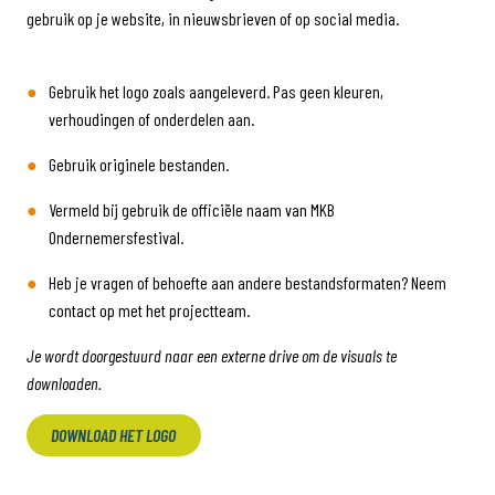
gebruik op je website, in nieuwsbrieven of op social media.
Gebruik het logo zoals aangeleverd. Pas geen kleuren,
verhoudingen of onderdelen aan.
Gebruik originele bestanden.
Vermeld bij gebruik de officiële naam van MKB
Ondernemersfestival.
Heb je vragen of behoefte aan andere bestandsformaten? Neem
contact op met het projectteam.
Je wordt doorgestuurd naar een externe drive om de visuals te
downloaden.
DOWNLOAD HET LOGO