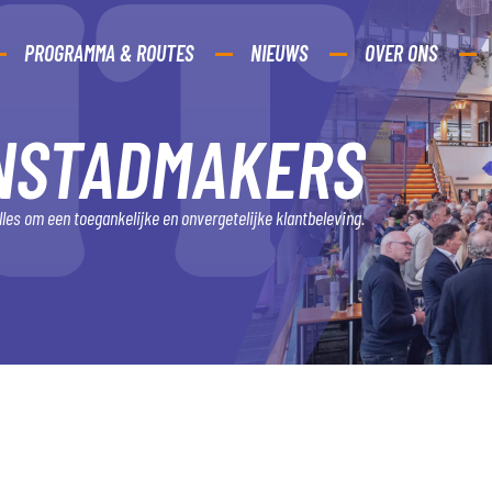
PROGRAMMA & ROUTES
NIEUWS
OVER ONS
NSTADMAKERS
 alles om een toegankelijke en onvergetelijke klantbeleving.