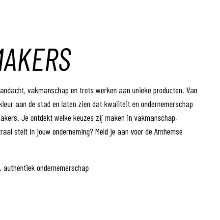
MAKERS
aandacht, vakmanschap en trots werken aan unieke producten. Van
 kleur aan de stad en laten zien dat kwaliteit en ondernemerschap
akers. Je ontdekt welke keuzes zij maken in vakmanschap,
ntraal stelt in jouw onderneming? Meld je aan voor de Arnhemse
, authentiek ondernemerschap