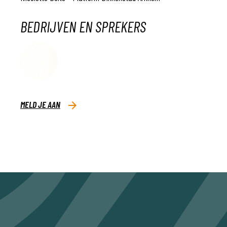
BEDRIJVEN EN SPREKERS
MELD JE AAN