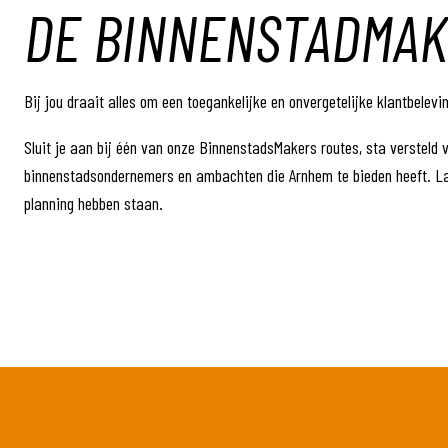
DE BINNENSTADMA
Bij jou draait alles om een toegankelijke en onvergetelijke klantbelevi
Sluit je aan bij één van onze BinnenstadsMakers routes, sta versteld 
binnenstadsondernemers en ambachten die Arnhem te bieden heeft. Laa
planning hebben staan.