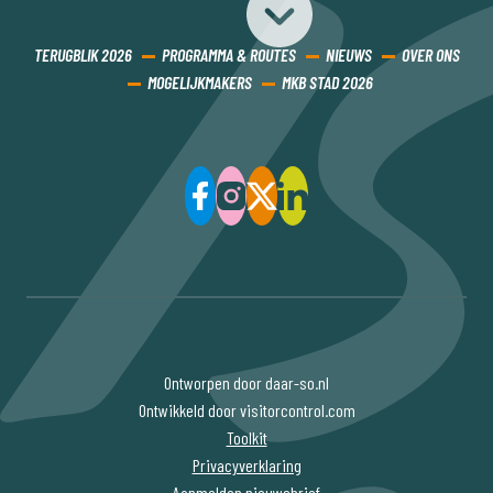
TERUGBLIK 2026
PROGRAMMA & ROUTES
NIEUWS
OVER ONS
MOGELIJKMAKERS
MKB STAD 2026
Ontworpen door daar-so.nl
Ontwikkeld door visitorcontrol.com
Toolkit
Privacyverklaring
Aanmelden nieuwsbrief