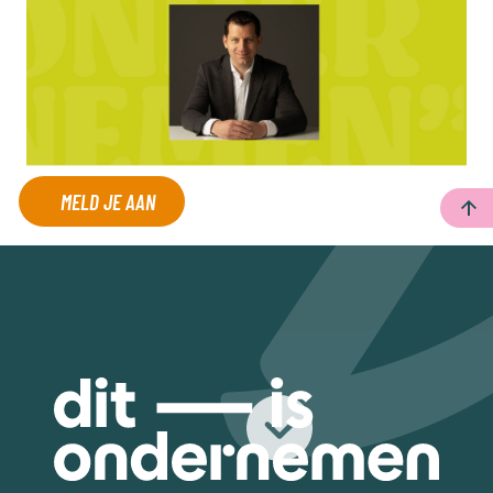
MELD JE AAN