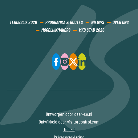
TERUGBLIK 2026
PROGRAMMA & ROUTES
NIEUWS
OVER ONS
MOGELIJKMAKERS
MKB STAD 2026
Ontworpen door daar-so.nl
Ontwikkeld door visitorcontrol.com
Toolkit
Privacyverklaring