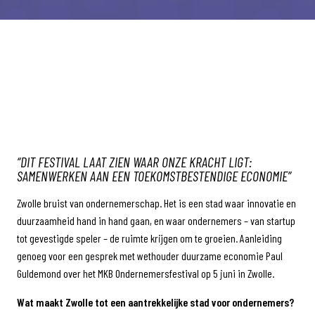
“DIT FESTIVAL LAAT ZIEN WAAR ONZE KRACHT LIGT:
SAMENWERKEN AAN EEN TOEKOMSTBESTENDIGE ECONOMIE”
Zwolle bruist van ondernemerschap. Het is een stad waar innovatie en
duurzaamheid hand in hand gaan, en waar ondernemers – van startup
tot gevestigde speler – de ruimte krijgen om te groeien. Aanleiding
genoeg voor een gesprek met wethouder duurzame economie Paul
Guldemond over het MKB Ondernemersfestival op 5 juni in Zwolle.
Wat maakt Zwolle tot een aantrekkelijke stad voor ondernemers?