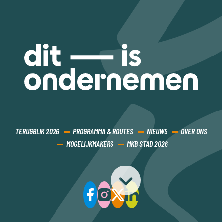
TERUGBLIK 2026
PROGRAMMA & ROUTES
NIEUWS
OVER ONS
MOGELIJKMAKERS
MKB STAD 2026